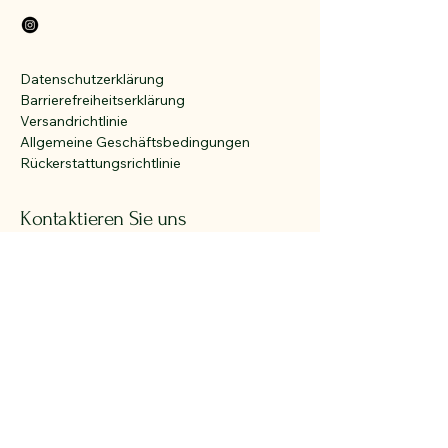
Datenschutzerklärung
Barrierefreiheitserklärung
Versandrichtlinie
Allgemeine Geschäftsbedingungen
Rückerstattungsrichtlinie
Kontaktieren Sie uns