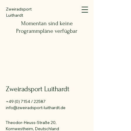
Zweiradsport
Luithardt
Momentan sind keine
Programmpläne verfügbar
Zweiradsport Luithardt
+49 (0) 7154
/ 22587
info@zweiradsport-luithardt.de
Theodor-Heuss-Straße 20,
Kornwestheim, Deutschland